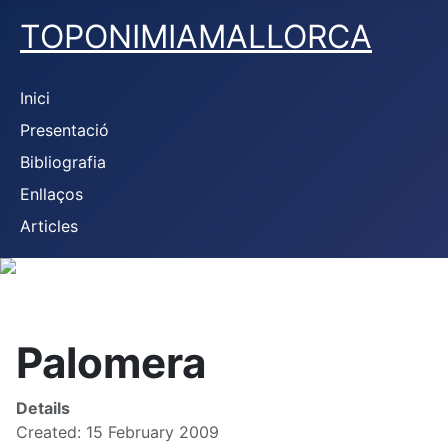
TOPONIMIAMALLORCA
Inici
Presentació
Bibliografia
Enllaços
Articles
Palomera
Details
Created: 15 February 2009