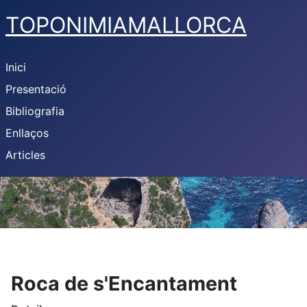
TOPONIMIAMALLORCA
Inici
Presentació
Bibliografia
Enllaços
Articles
Roca de s'Encantament