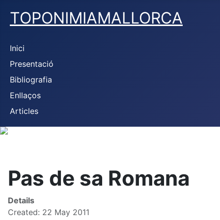
TOPONIMIAMALLORCA
Inici
Presentació
Bibliografia
Enllaços
Articles
Pas de sa Romana
Details
Created: 22 May 2011