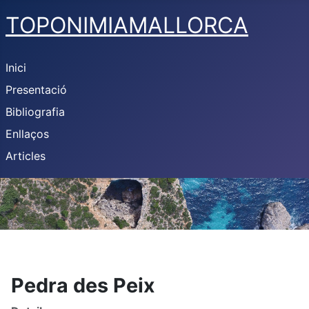
TOPONIMIAMALLORCA
Inici
Presentació
Bibliografia
Enllaços
Articles
Pedra des Peix