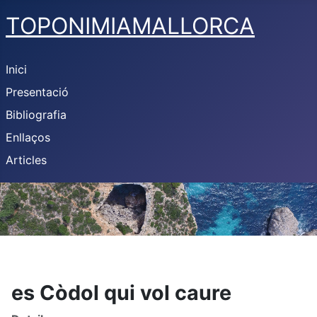
TOPONIMIAMALLORCA
Inici
Presentació
Bibliografia
Enllaços
Articles
es Còdol qui vol caure