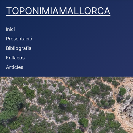
TOPONIMIAMALLORCA
Inici
Presentació
Bibliografia
Enllaços
Articles