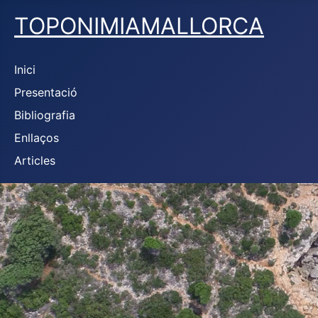
TOPONIMIAMALLORCA
Inici
Presentació
Bibliografia
Enllaços
Articles