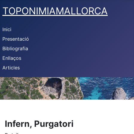
TOPONIMIAMALLORCA
Inici
Presentació
Bibliografia
Enllaços
Articles
Infern, Purgatori