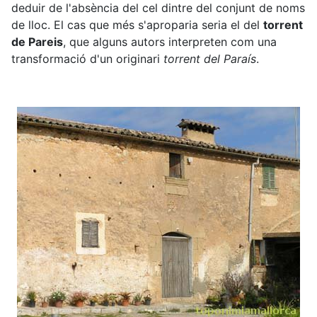
deduir de l'absència del cel dintre del conjunt de noms
de lloc. El cas que més s'aproparia seria el del
torrent
de Pareis
, que alguns autors interpreten com una
transformació d'un originari
torrent del Paraís
.