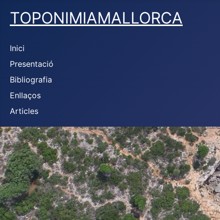
TOPONIMIAMALLORCA
Inici
Presentació
Bibliografia
Enllaços
Articles