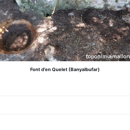
Font d'en Quelet (Banyalbufar)