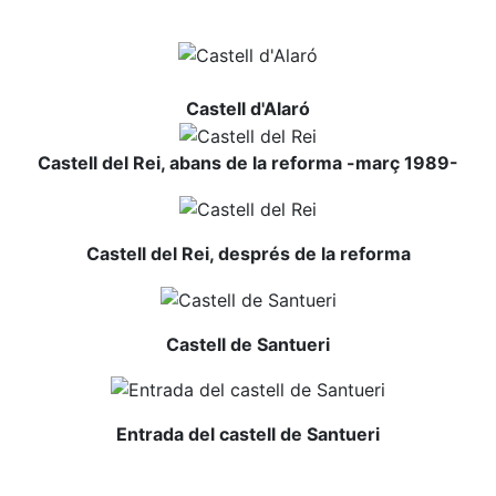
Castell d'Alaró
Castell del Rei, abans de la reforma -març 1989-
Castell del Rei, després de la reforma
Castell de Santueri
Entrada del castell de Santueri