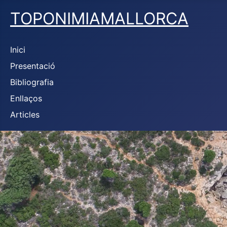
TOPONIMIAMALLORCA
Inici
Presentació
Bibliografia
Enllaços
Articles