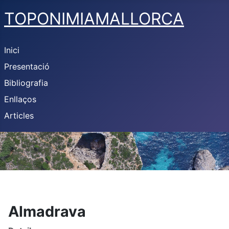
TOPONIMIAMALLORCA
Inici
Presentació
Bibliografia
Enllaços
Articles
Almadrava