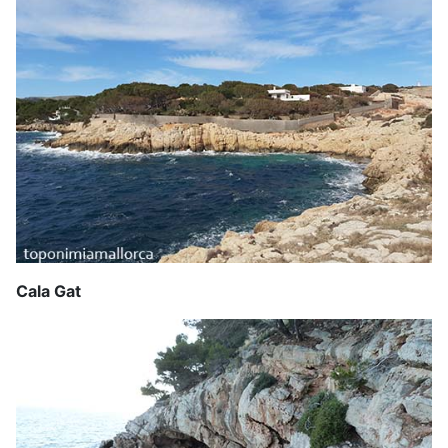
Cala Gat