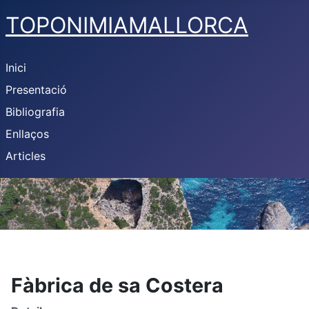
TOPONIMIAMALLORCA
Inici
Presentació
Bibliografia
Enllaços
Articles
Fàbrica de sa Costera