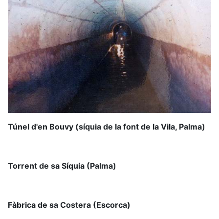
Túnel d'en Bouvy (síquia de la font de la Vila, Palma)
Torrent de sa Síquia (Palma)
Fàbrica de sa Costera (Escorca)