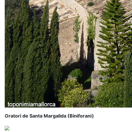
Oratori de Santa Margalida (Biniforani)