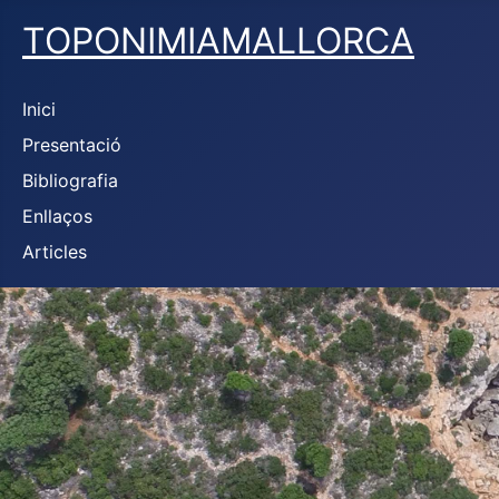
TOPONIMIAMALLORCA
Inici
Presentació
Bibliografia
Enllaços
Articles