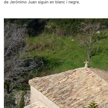
de Jerónimo Juan siguin en blanc i negre.