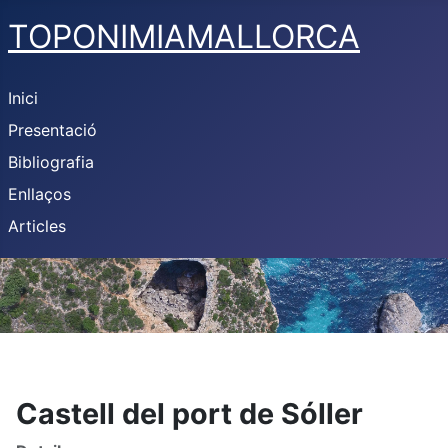
TOPONIMIAMALLORCA
Inici
Presentació
Bibliografia
Enllaços
Articles
Castell del port de Sóller