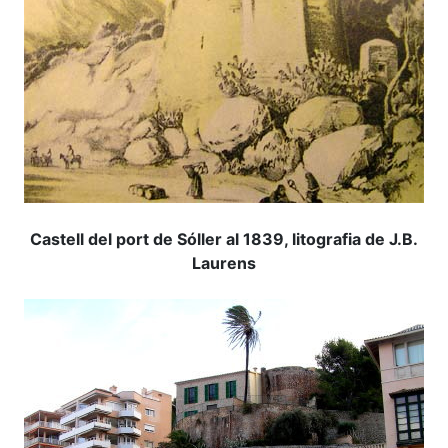
Castell del port de Sóller al 1839, litografia de J.B.
Laurens