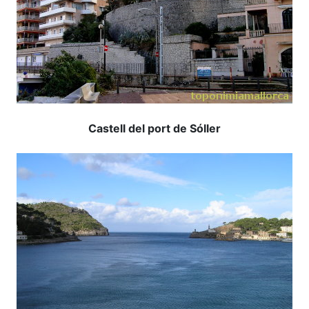
Castell del port de Sóller