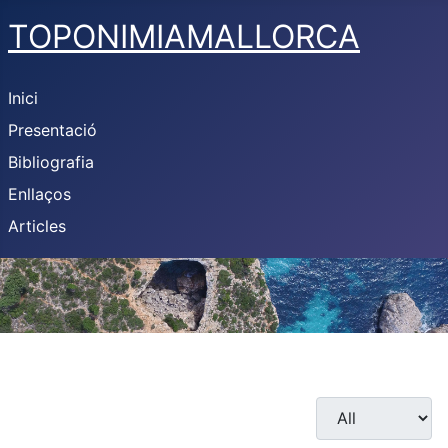
TOPONIMIAMALLORCA
Inici
Presentació
Bibliografia
Enllaços
Articles
Display #