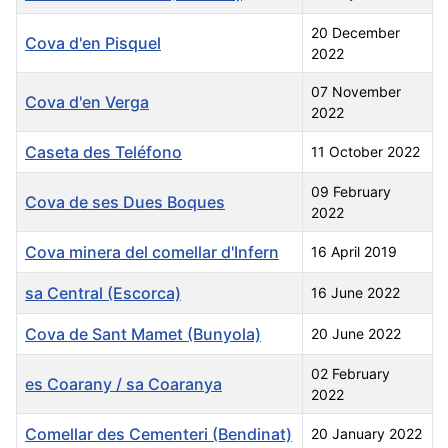
20 December
Cova d'en Pisquel
2022
07 November
Cova d'en Verga
2022
Caseta des Teléfono
11 October 2022
09 February
Cova de ses Dues Boques
2022
Cova minera del comellar d'Infern
16 April 2019
sa Central (Escorca)
16 June 2022
Cova de Sant Mamet (Bunyola)
20 June 2022
02 February
es Coarany / sa Coaranya
2022
Comellar des Cementeri (Bendinat)
20 January 2022