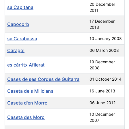
20 December
sa Capitana
2011
17 December
Capocorb
2013
sa Carabassa
10 January 2008
Caragol
06 March 2008
19 December
es càrritx Afilerat
2008
Cases de ses Cordes de Guitarra
01 October 2014
Caseta dels Milicians
16 June 2013
Caseta d'en Morro
06 June 2012
10 December
Caseta des Moro
2007