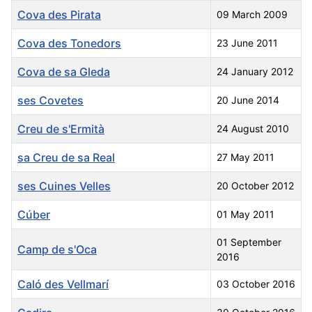
Cova des Pirata
09 March 2009
Cova des Tonedors
23 June 2011
Cova de sa Gleda
24 January 2012
ses Covetes
20 June 2014
Creu de s'Ermità
24 August 2010
sa Creu de sa Real
27 May 2011
ses Cuines Velles
20 October 2012
Cúber
01 May 2011
01 September
Camp de s'Oca
2016
Caló des Vellmarí
03 October 2016