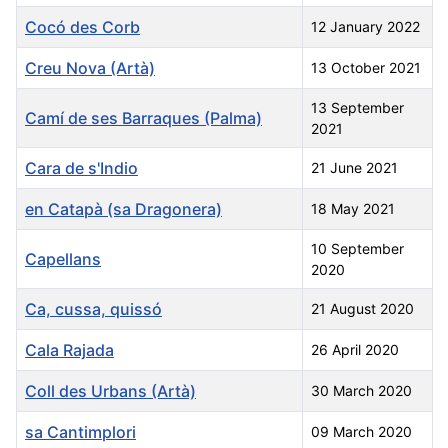
Cocó des Corb
12 January 2022
Creu Nova (Artà)
13 October 2021
13 September
Camí de ses Barraques (Palma)
2021
Cara de s'Indio
21 June 2021
en Catapà (sa Dragonera)
18 May 2021
10 September
Capellans
2020
Ca, cussa, quissó
21 August 2020
Cala Rajada
26 April 2020
Coll des Urbans (Artà)
30 March 2020
sa Cantimplori
09 March 2020