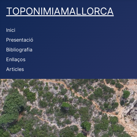
TOPONIMIAMALLORCA
Inici
Presentació
Bibliografia
Enllaços
Articles