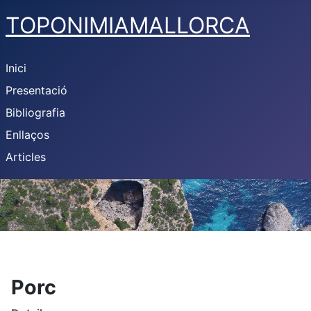
TOPONIMIAMALLORCA
Inici
Presentació
Bibliografia
Enllaços
Articles
Porc