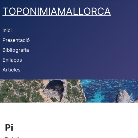
TOPONIMIAMALLORCA
Inici
Presentació
Bibliografia
Enllaços
Articles
Pi