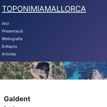
TOPONIMIAMALLORCA
Inici
Presentació
Bibliografia
Enllaços
Articles
Galdent