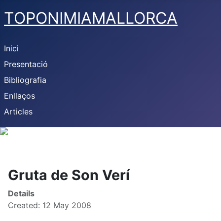
TOPONIMIAMALLORCA
Inici
Presentació
Bibliografia
Enllaços
Articles
Gruta de Son Verí
Details
Created: 12 May 2008