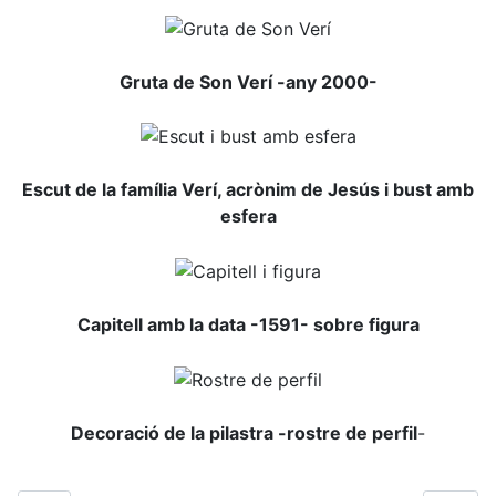
Gruta de Son Verí -any 2000-
Escut de la família Verí, acrònim de Jesús i bust amb
esfera
Capitell amb la data -1591- sobre figura
Decoració de la pilastra -rostre de perfil
-