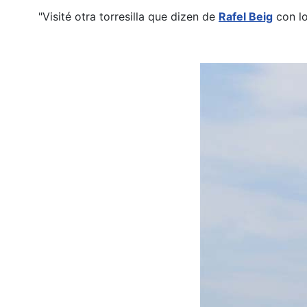
"Visité otra torresilla que dizen de
Rafel Beig
con lo