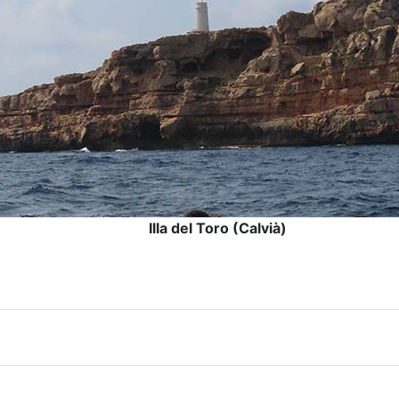
Illa del Toro (Calvià)