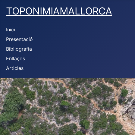
TOPONIMIAMALLORCA
Inici
Presentació
Bibliografia
Enllaços
Articles