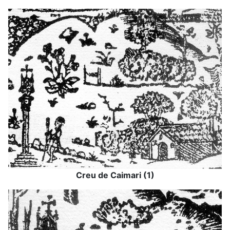
Creu de Caimari (1)