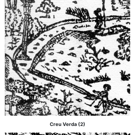
Creu Verda (2)