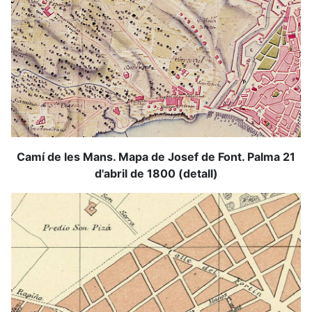
Camí de les Mans. Mapa de Josef de Font. Palma 21
d'abril de 1800 (detall)