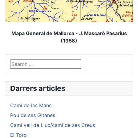
Mapa General de Mallorca - J. Mascaró Pasarius
(1958)
Search ...
Darrers articles
Camí de les Mans
Pou de ses Gitanes
Camí vell de Lluc/camí de ses Creus
El Toro