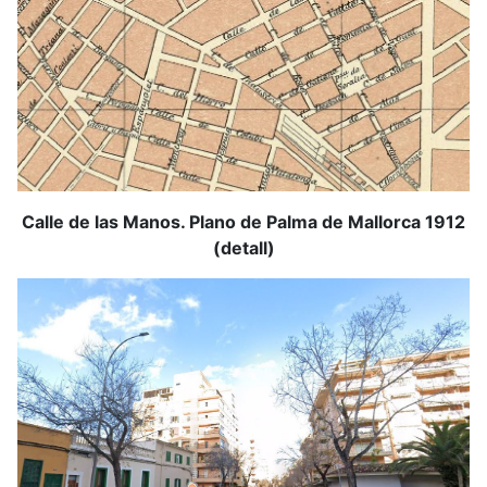
Calle de las Manos. Plano de Palma de Mallorca 1912
(detall)