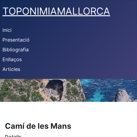
TOPONIMIAMALLORCA
Inici
Presentació
Bibliografia
Enllaços
Articles
Camí de les Mans
Details