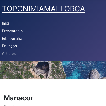
TOPONIMIAMALLORCA
Inici
Presentació
Bibliografia
Enllaços
Articles
Manacor