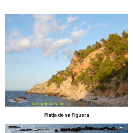
Platja de sa Figuera