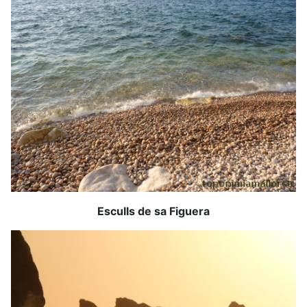
Esculls de sa Figuera