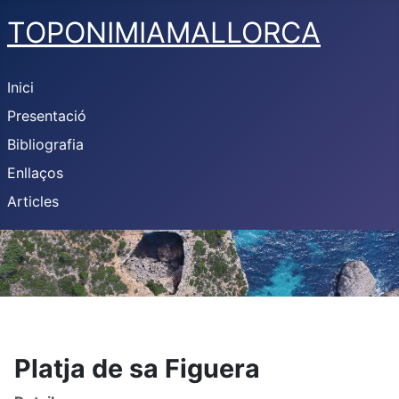
TOPONIMIAMALLORCA
Inici
Presentació
Bibliografia
Enllaços
Articles
Platja de sa Figuera