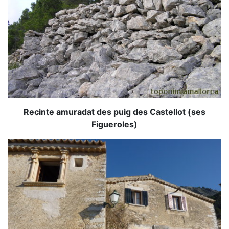
Recinte amuradat des puig des Castellot (ses
Figueroles)