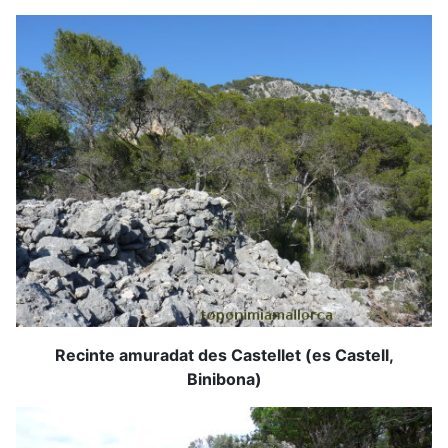
Recinte amuradat des Castellet (es Castell,
Binibona)