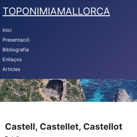
TOPONIMIAMALLORCA
Inici
Presentació
Bibliografia
Enllaços
Articles
Castell, Castellet, Castellot