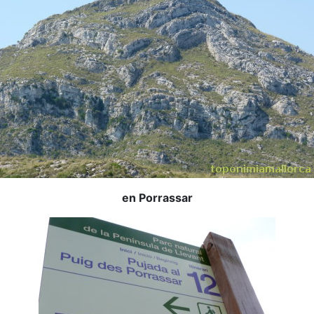
en Porrassar