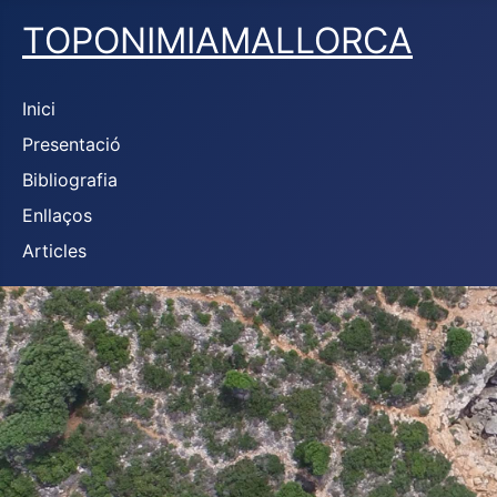
TOPONIMIAMALLORCA
Inici
Presentació
Bibliografia
Enllaços
Articles