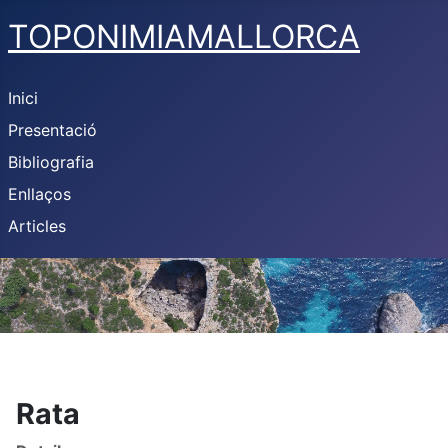
TOPONIMIAMALLORCA
Inici
Presentació
Bibliografia
Enllaços
Articles
Rata