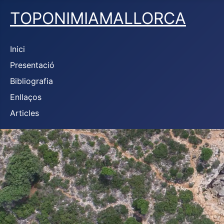
TOPONIMIAMALLORCA
Inici
Presentació
Bibliografia
Enllaços
Articles