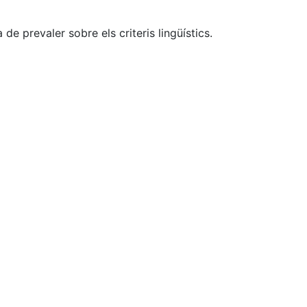
e prevaler sobre els criteris lingüístics.