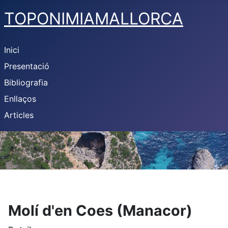
TOPONIMIAMALLORCA
Inici
Presentació
Bibliografia
Enllaços
Articles
Molí d'en Coes (Manacor)