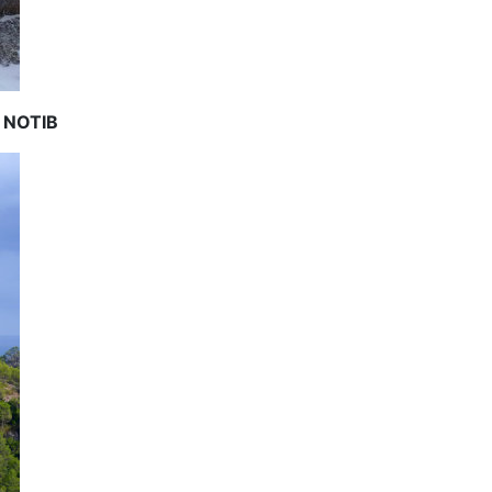
al NOTIB