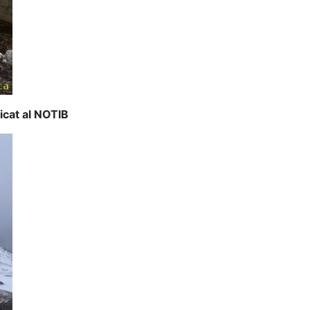
icat al NOTIB