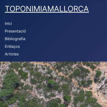
TOPONIMIAMALLORCA
Inici
Presentació
Bibliografia
Enllaços
Articles