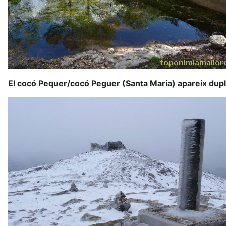
El cocó Pequer/cocó Peguer (Santa Maria) apareix dupl