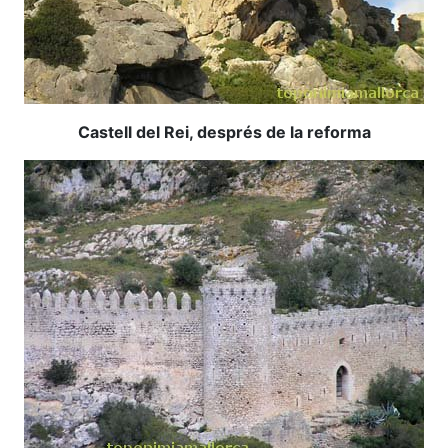
Castell del Rei, després de la reforma