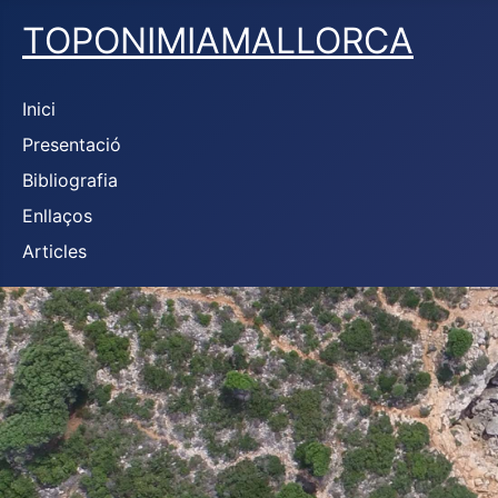
TOPONIMIAMALLORCA
Inici
Presentació
Bibliografia
Enllaços
Articles