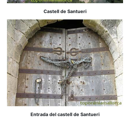
Castell de Santueri
Entrada del castell de Santueri