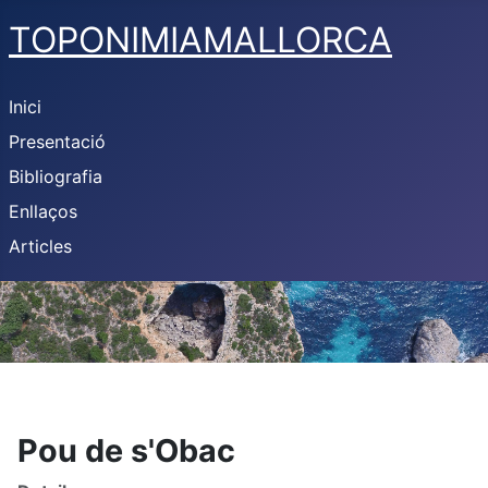
TOPONIMIAMALLORCA
Inici
Presentació
Bibliografia
Enllaços
Articles
Pou de s'Obac