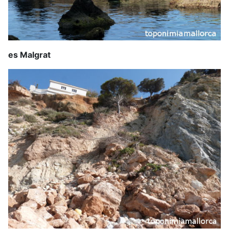
es Malgrat