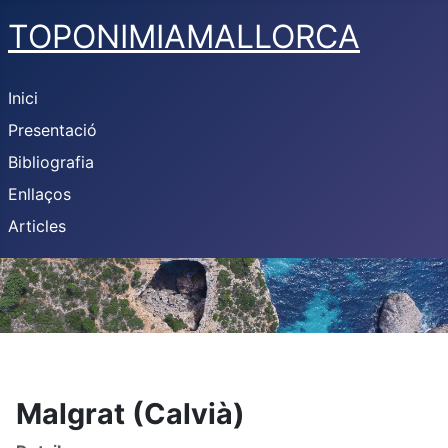
TOPONIMIAMALLORCA
Inici
Presentació
Bibliografia
Enllaços
Articles
Malgrat (Calvià)