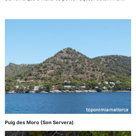
Puig des Moro (Son Servera)