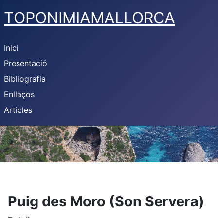
TOPONIMIAMALLORCA
Inici
Presentació
Bibliografia
Enllaços
Articles
Puig des Moro (Son Servera)