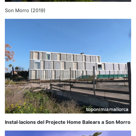
Son Morro (2019)
Instal·lacions del Projecte Home Balears a Son Morro