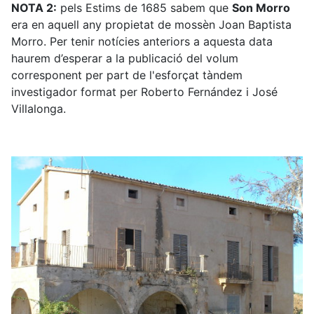
NOTA 2:
pels Estims de 1685 sabem que
Son Morro
era en aquell any propietat de mossèn Joan Baptista
Morro. Per tenir notícies anteriors a aquesta data
haurem d’esperar a la publicació del volum
corresponent per part de l'esforçat tàndem
investigador format per Roberto Fernández i José
Villalonga.