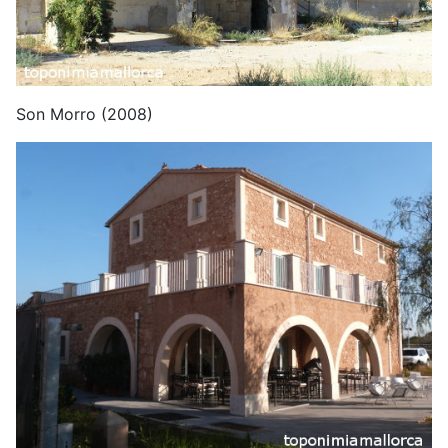
Son Morro (2008)