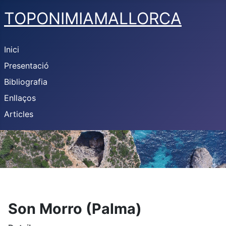
TOPONIMIAMALLORCA
Inici
Presentació
Bibliografia
Enllaços
Articles
Son Morro (Palma)