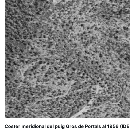
Coster meridional del puig Gros de Portals al 1956 (IDE