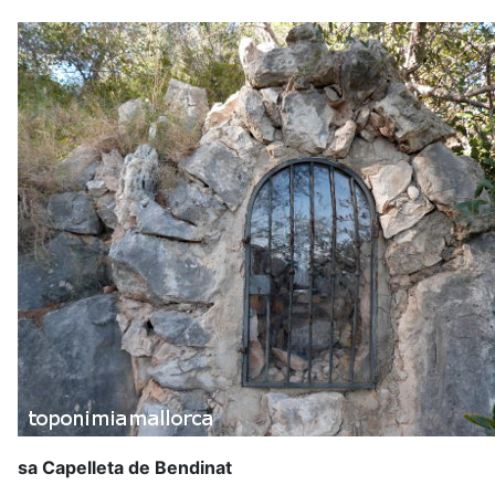
sa Capelleta de Bendinat