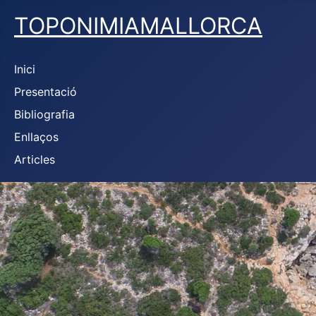
TOPONIMIAMALLORCA
Inici
Presentació
Bibliografia
Enllaços
Articles