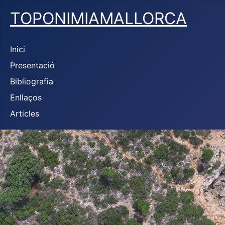
TOPONIMIAMALLORCA
Inici
Presentació
Bibliografia
Enllaços
Articles