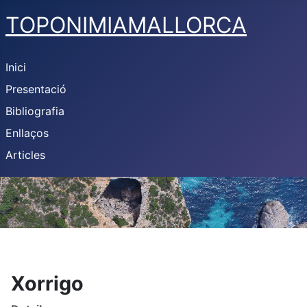
TOPONIMIAMALLORCA
Inici
Presentació
Bibliografia
Enllaços
Articles
Xorrigo