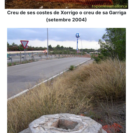
Creu de ses costes de Xorrigo o creu de sa Garriga
(setembre 2004)