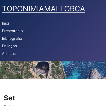
TOPONIMIAMALLORCA
Inici
Presentació
Bibliografia
Enllaços
Articles
Set